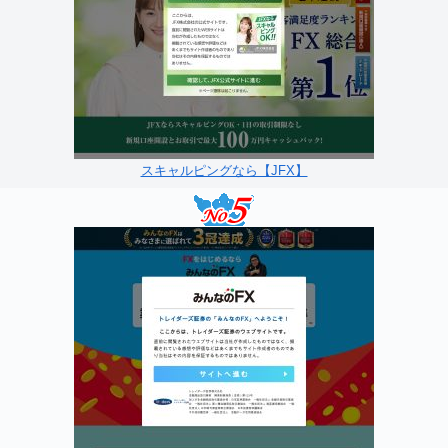
スキャルピングなら【JFX】