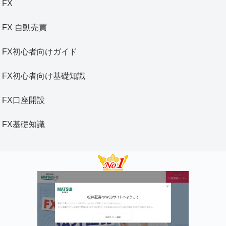
FX
FX 自動売買
FX初心者向けガイド
FX初心者向け基礎知識
FX口座開設
FX基礎知識