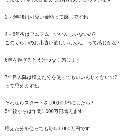
2～3年後は可愛い金額って感じですね
4～5年後はフムフム いいんじゃないの?
このくらいのお小遣い欲しいもんね って感じかな?
6年を過ぎるとえげつなく感じます
7年目以降は増えた分を使ってもいいんじゃないの?
って思えますね
それならスタートを100,000円にしたら?
5年後からは年間1,000万円増えます
増えた分を使っても毎年1,000万円です