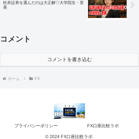
松井証券を選んだのは大正解♡大学院生・里
美
コメント
コメントを書き込む
ホーム
FX
プライバシーポリシー
FX口座比較ラボ
© 2024 FX口座比較ラボ.