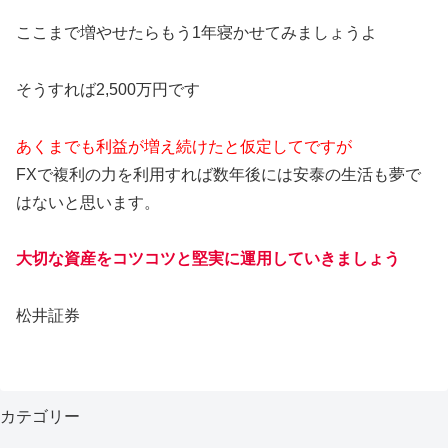
ここまで増やせたらもう1年寝かせてみましょうよ
そうすれば2,500万円です
あくまでも利益が増え続けたと仮定してですが
FXで複利の力を利用すれば数年後には安泰の生活も夢で
はないと思います。
大切な資産をコツコツと堅実に運用していきましょう
松井証券
カテゴリー