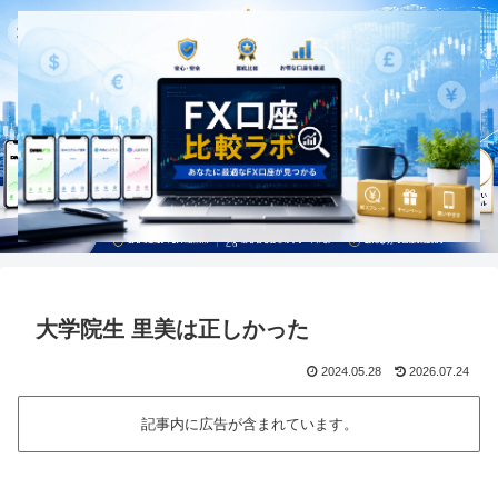
大学院生 里美は正しかった
2024.05.28
2026.07.24
記事内に広告が含まれています。