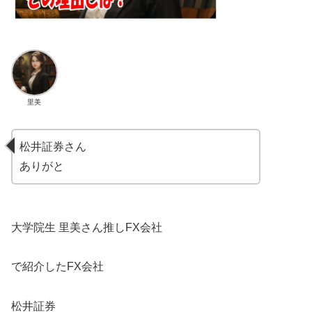
里美
松井証券さん
ありがと
大学院生 里美さん推しFX会社
で紹介したFX会社
松井証券