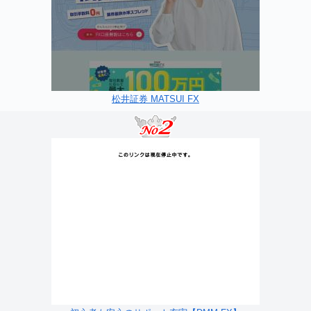
松井証券 MATSUI FX