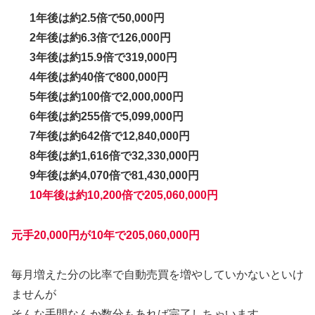
1年後は約2.5倍で50,000円
2年後は約6.3倍で126,000円
3年後は約15.9倍で319,000円
4年後は約40倍で800,000円
5年後は約100倍で2,000,000円
6年後は約255倍で5,099,000円
7年後は約642倍で12,840,000円
8年後は約1,616倍で32,330,000円
9年後は約4,070倍で81,430,000円
10年後は約10,200倍で205,060,000円
元手20,000円が10年で205,060,000円
毎月増えた分の比率で自動売買を増やしていかないといけ
ませんが
そんな手間なんか数分もあれば完了しちゃいます